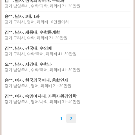
김**, 남자, 한국외국어대, 수학과
경기 남양주시, 수학/과학, 과외비 21~30만원
송**, 남자, 1대, 1과
경기 구리시, 영어, 과외비 10만원이하
김**, 남자, 세종대, 수학통계학
경기 구리시, 수학, 과외비 21~30만원
김**, 남자, 건국대, 수의예
경기 구리시, 수학/국어, 과외비 41~50만원
오**, 남자, 서강대, 수학과
경기 남양주시, 수학/국어, 과외비 41~50만원
송**, 여자, 한국외국어대, 융합인재
경기 남양주시, 영어, 과외비 21~30만원
김**, 여자, 숙명여자대, 가족자원경영학
경기 남양주시, 영어/사회, 과외비 31~40만원
1
2