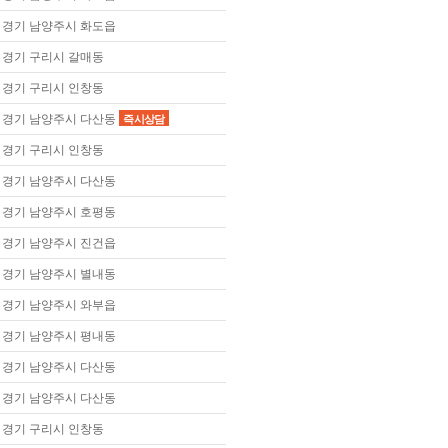
경기 남양주시 화도읍
경기 구리시 갈매동
경기 구리시 인창동
경기 남양주시 다산동
즉시상담
경기 구리시 인창동
경기 남양주시 다산동
경기 남양주시 호평동
경기 남양주시 진건읍
경기 남양주시 별내동
경기 남양주시 와부읍
경기 남양주시 평내동
경기 남양주시 다산동
경기 남양주시 다산동
경기 구리시 인창동