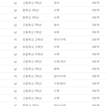
남
고등학교 3학년
국어
2회/주
남
중학교 2학년
수학
2회/주
남
중학교 3학년
수학
1회/주
남
고등학교 3학년
영어
2회/주
남
고등학교 1학년
과학
2회/주
여
초등학교 고학년
국어/수학
2회/주
남
초등학교 고학년
수학
2회/주
남
초등학교 저학년
수학
3회/주
남
고등학교 3학년
수학/국어
2회/주
남
고등학교 2학년
화학
2회/주
여
고등학교 1학년
영어/수학
3회/주
남
고등학교 1학년
수학/영어
2회/주
남
고등학교 3학년
수학
1회/주
여
고등학교 2학년
수학
2회/주
여
중학교 1학년
영어/수학
3회/주