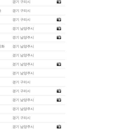
경기 구리시
화
경기 구리시
경기 구리시
경기 남양주시
경기 남양주시
회화
경기 남양주시
경기 남양주시
경기 남양주시
경기 남양주시
경기 구리시
경기 구리시
경기 남양주시
경기 남양주시
경기 구리시
경기 남양주시