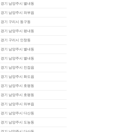
경기 남양주시 별내동
경기 남양주시 와부읍
경기 구리시 동구동
경기 남양주시 평내동
경기 구리시 인창동
경기 남양주시 별내동
경기 남양주시 별내동
경기 남양주시 진접읍
경기 남양주시 화도읍
경기 남양주시 호평동
경기 남양주시 호평동
경기 남양주시 와부읍
경기 남양주시 다산동
경기 남양주시 도농동
경기 남양주시 다산동