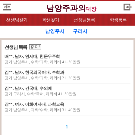
남양주과외
대장
선생님찾기
학생찾기
선생님등록
학생등록
남양주시
구리시
선생님 목록
배**, 남자, 연세대, 천문우주학
경기 남양주시, 수학/과학, 과외비 41~50만원
김**, 남자, 한국외국어대, 수학과
경기 남양주시, 수학/과학, 과외비 21~30만원
김**, 남자, 건국대, 수의예
경기 구리시, 수학/국어, 과외비 41~50만원
장**, 여자, 이화여자대, 과학교육
경기 남양주시, 과학/수학, 과외비 31~40만원
1