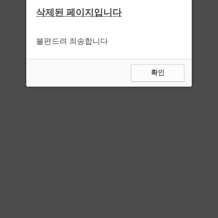
삭제된 페이지입니다
불편드려 죄송합니다
확인