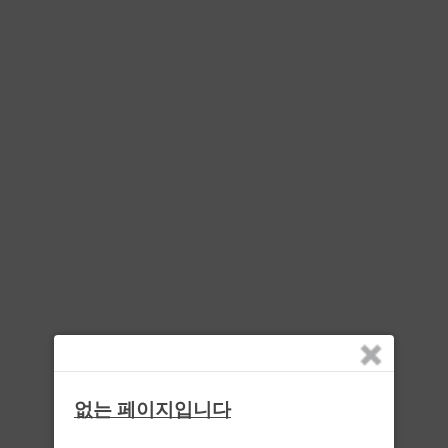
없는 페이지입니다