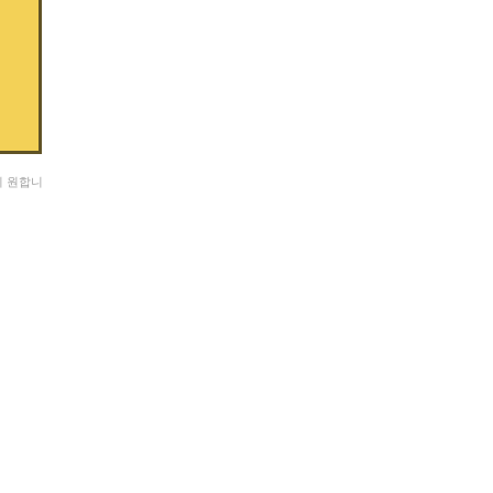
기 원합니